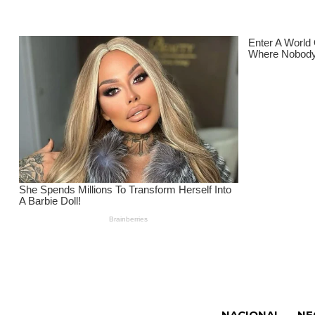
NACIONAL
NE