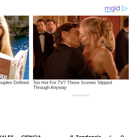
SUSCRIBIRME
IALES
CIENCIA
Tendencia