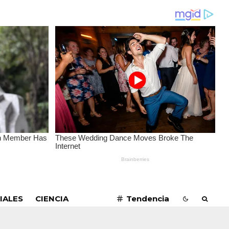
SUSCRIBIRME
IALES
CIENCIA
Tendencia