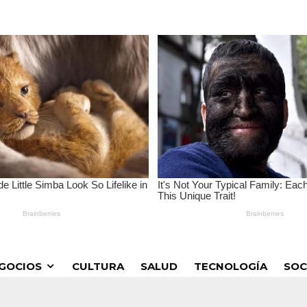
GOCIOS
CULTURA
SALUD
TECNOLOGÍA
SOC