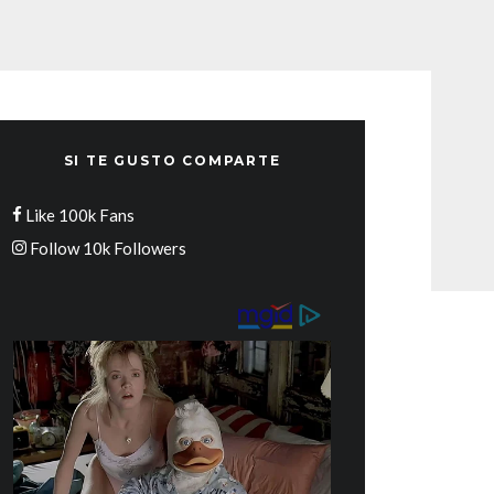
SI TE GUSTO COMPARTE
Like
100k
Fans
Follow
10k
Followers