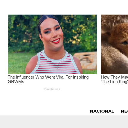
NACIONAL
NE