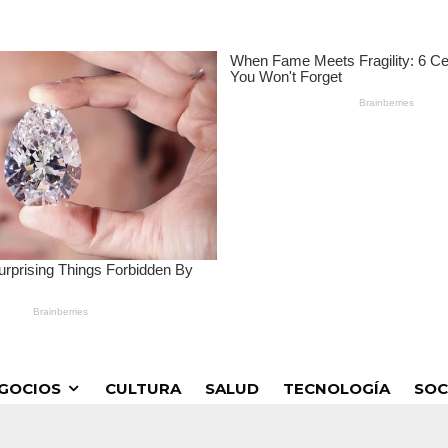
GOCIOS
CULTURA
SALUD
TECNOLOGÍA
SOC