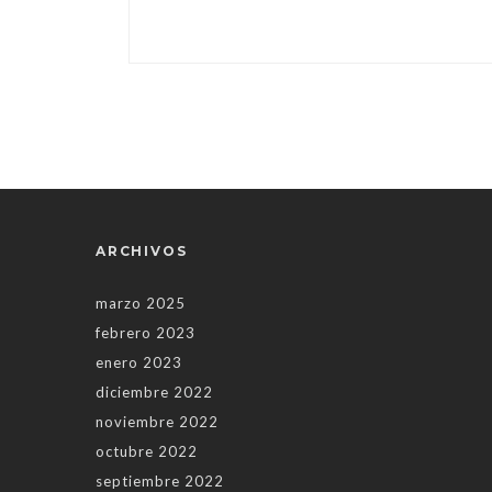
ARCHIVOS
marzo 2025
febrero 2023
enero 2023
diciembre 2022
noviembre 2022
octubre 2022
septiembre 2022