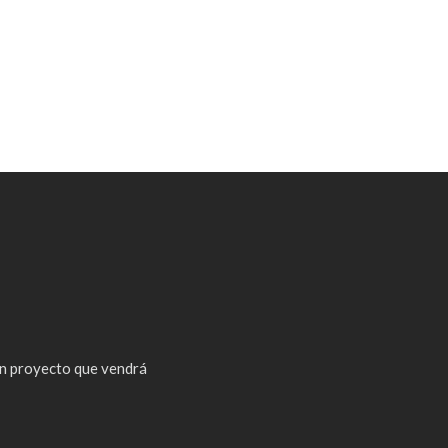
n proyecto que vendrá