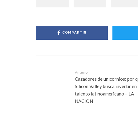
COMPARTIR
Anterior
Cazadores de unicornios: por 
Silicon Valley busca invertir en 
talento latinoamericano – LA
NACION