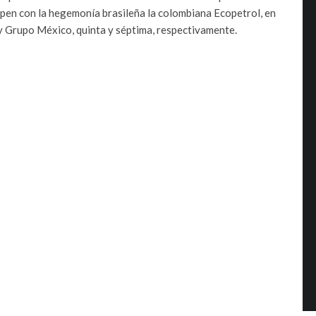
pen con la hegemonía brasileña la colombiana Ecopetrol, en
 y Grupo México, quinta y séptima, respectivamente.