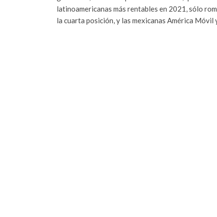
latinoamericanas más rentables en 2021, sólo rom
la cuarta posición, y las mexicanas América Móvil