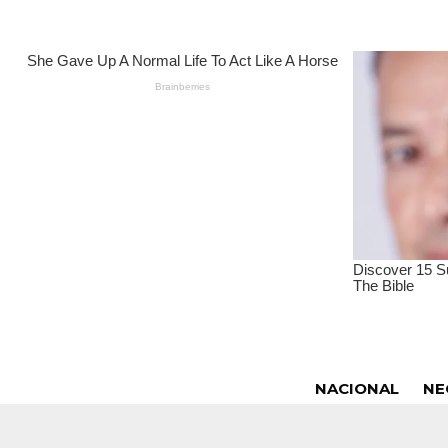
NACIONAL
NE