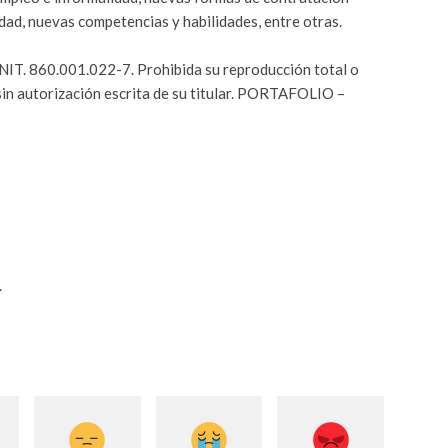
dad, nuevas competencias y habilidades, entre otras.
. 860.001.022-7. Prohibida su reproducción total o
 sin autorización escrita de su titular. PORTAFOLIO –
.