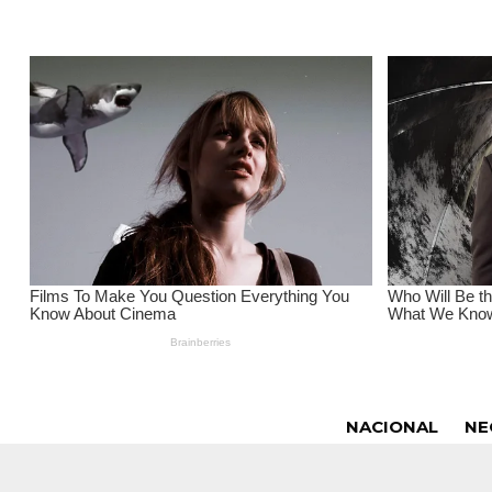
NACIONAL
NE