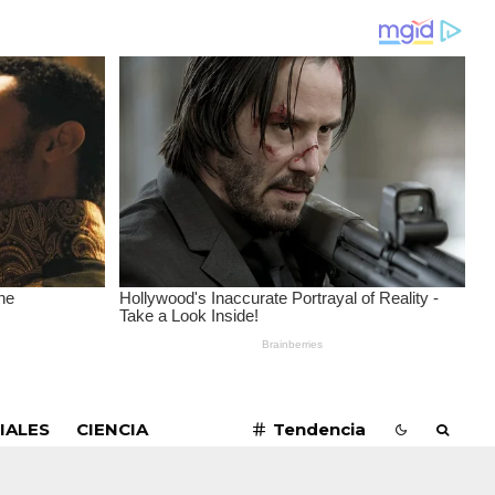
SUSCRIBIRME
IALES
CIENCIA
Tendencia