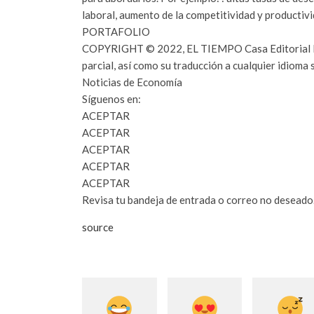
laboral, aumento de la competitividad y productivi
PORTAFOLIO
COPYRIGHT © 2022, EL TIEMPO Casa Editorial NIT
parcial, así como su traducción a cualquier idioma
Noticias de Economía
Síguenos en:
ACEPTAR
ACEPTAR
ACEPTAR
ACEPTAR
ACEPTAR
Revisa tu bandeja de entrada o correo no deseado
source