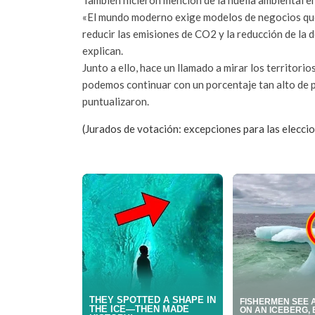
«El mundo moderno exige modelos de negocios que p
reducir las emisiones de CO2 y la reducción de la d
explican.
Junto a ello, hace un llamado a mirar los territor
podemos continuar con un porcentaje tan alto de 
puntualizaron.
(Jurados de votación: excepciones para las eleccio