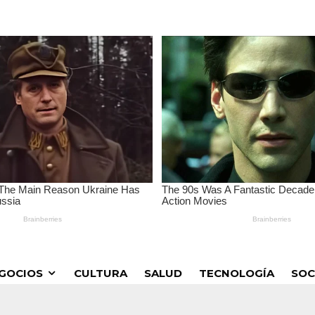
GOCIOS
CULTURA
SALUD
TECNOLOGÍA
SOC