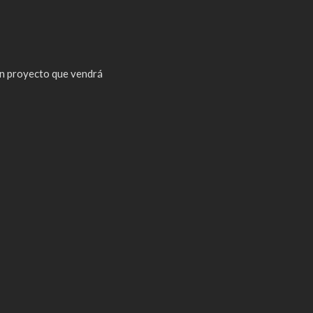
n proyecto que vendrá