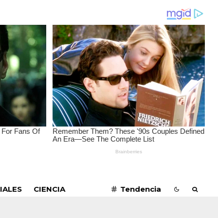
SUSCRIBIRME
IALES
CIENCIA
Tendencia