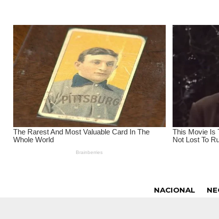
NACIONAL
NE