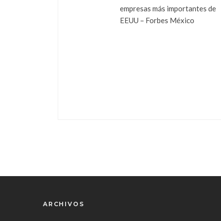
empresas más importantes de
EEUU – Forbes México
ARCHIVOS