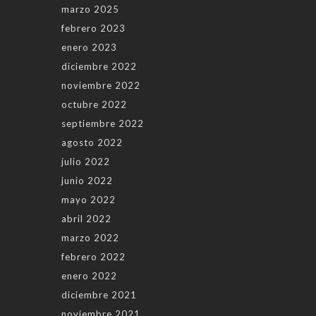
marzo 2025
febrero 2023
enero 2023
diciembre 2022
noviembre 2022
octubre 2022
septiembre 2022
agosto 2022
julio 2022
junio 2022
mayo 2022
abril 2022
marzo 2022
febrero 2022
enero 2022
diciembre 2021
noviembre 2021