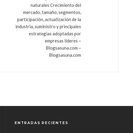
naturales Crecimiento del
mercado, tamaño, segmentos,
participación, actualización de la
industria, suministro y principales
estrategias adoptadas por
empresas líderes –
Blogsasuna.com –
Blogsasuna.com
ENTRADAS RECIENTES