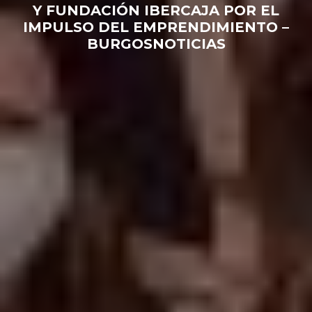
Y FUNDACIÓN IBERCAJA POR EL
IMPULSO DEL EMPRENDIMIENTO –
BURGOSNOTICIAS