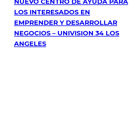
NUEVO CENTRO DE AYUDA PARA
LOS INTERESADOS EN
EMPRENDER Y DESARROLLAR
NEGOCIOS – UNIVISION 34 LOS
ANGELES