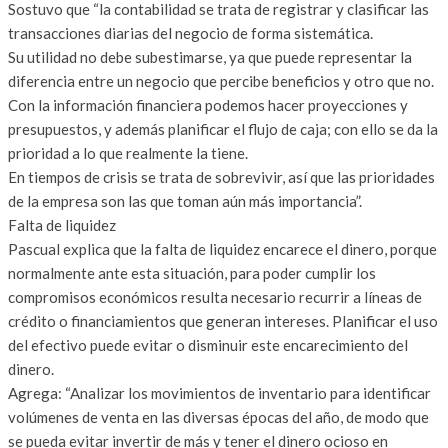
Sostuvo que “la contabilidad se trata de registrar y clasificar las
transacciones diarias del negocio de forma sistemática.
Su utilidad no debe subestimarse, ya que puede representar la
diferencia entre un negocio que percibe beneficios y otro que no.
Con la información financiera podemos hacer proyecciones y
presupuestos, y además planificar el flujo de caja; con ello se da la
prioridad a lo que realmente la tiene.
En tiempos de crisis se trata de sobrevivir, así que las prioridades
de la empresa son las que toman aún más importancia”.
Falta de liquidez
Pascual explica que la falta de liquidez encarece el dinero, porque
normalmente ante esta situación, para poder cumplir los
compromisos económicos resulta necesario recurrir a líneas de
crédito o financiamientos que generan intereses. Planificar el uso
del efectivo puede evitar o disminuir este encarecimiento del
dinero.
Agrega: “Analizar los movimientos de inventario para identificar
volúmenes de venta en las diversas épocas del año, de modo que
se pueda evitar invertir de más y tener el dinero ocioso en