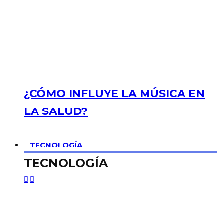
¿CÓMO INFLUYE LA MÚSICA EN
LA SALUD?
TECNOLOGÍA
TECNOLOGÍA