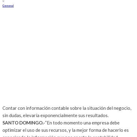
General
Contar con información contable sobre la situación del negocio,
sin dudas, elevaría exponencialmente sus resultados.
SANTO DOMINGO.-
“En todo momento una empresa debe
optimizar el uso de sus recursos, y la mejor forma de hacerlo es