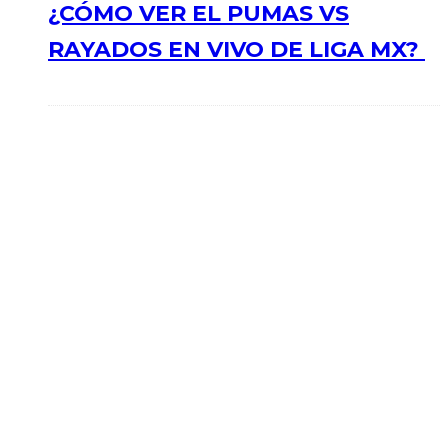
¿CÓMO VER EL PUMAS VS
RAYADOS EN VIVO DE LIGA MX?