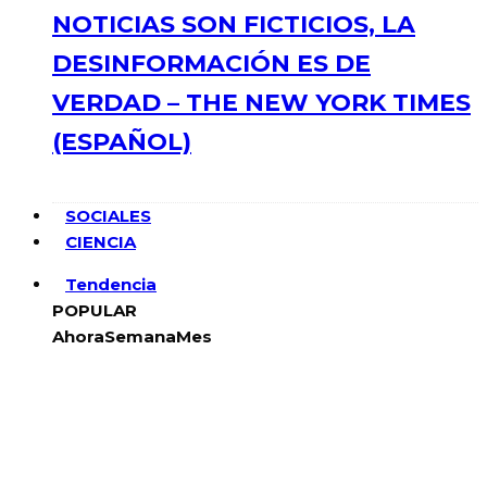
NOTICIAS SON FICTICIOS, LA
DESINFORMACIÓN ES DE
VERDAD – THE NEW YORK TIMES
(ESPAÑOL)
SOCIALES
CIENCIA
Tendencia
POPULAR
Ahora
Semana
Mes