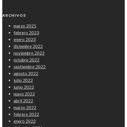
ARCHIVOS
marzo 2025
febrero 2023
enero 2023
diciembre 2022
noviembre 2022
octubre 2022
septiembre 2022
agosto 2022
julio 2022
junio 2022
mayo 2022
abril 2022
marzo 2022
febrero 2022
enero 2022