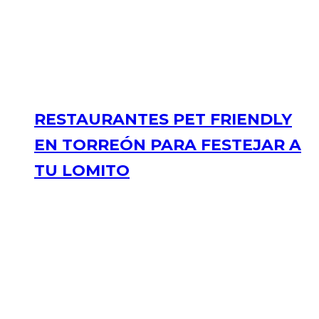
RESTAURANTES PET FRIENDLY
EN TORREÓN PARA FESTEJAR A
TU LOMITO