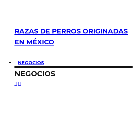
RAZAS DE PERROS ORIGINADAS
EN MÉXICO
NEGOCIOS
NEGOCIOS