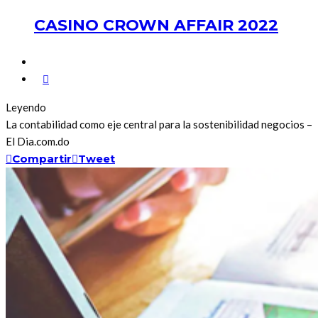
CASINO CROWN AFFAIR 2022
Leyendo
La contabilidad como eje central para la sostenibilidad negocios –
El Dia.com.do
Compartir
Tweet