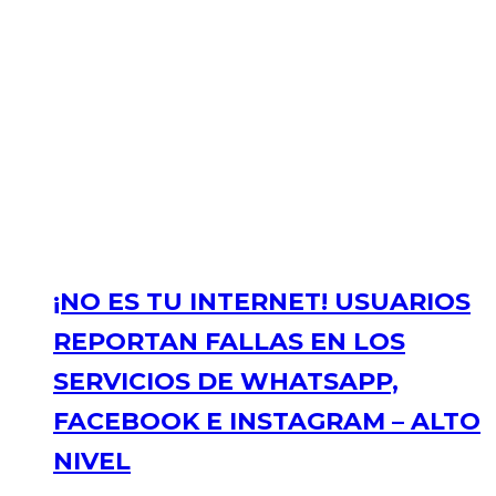
¡NO ES TU INTERNET! USUARIOS
REPORTAN FALLAS EN LOS
SERVICIOS DE WHATSAPP,
FACEBOOK E INSTAGRAM – ALTO
NIVEL