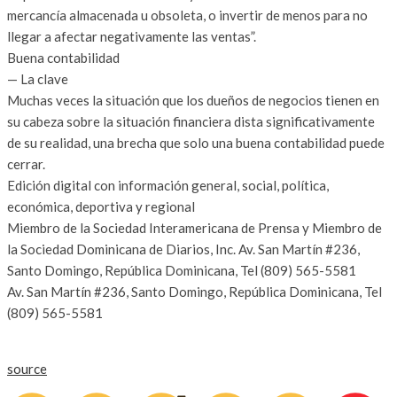
mercancía almacenada u obsoleta, o invertir de menos para no
llegar a afectar negativamente las ventas”.
Buena contabilidad
— La clave
Muchas veces la situación que los dueños de negocios tienen en
su cabeza sobre la situación financiera dista significativamente
de su realidad, una brecha que solo una buena contabilidad puede
cerrar.
Edición digital con información general, social, política,
económica, deportiva y regional
Miembro de la Sociedad Interamericana de Prensa y Miembro de
la Sociedad Dominicana de Diarios, Inc. Av. San Martín #236,
Santo Domingo, República Dominicana, Tel (809) 565-5581
Av. San Martín #236, Santo Domingo, República Dominicana, Tel
(809) 565-5581
[email protected]
source