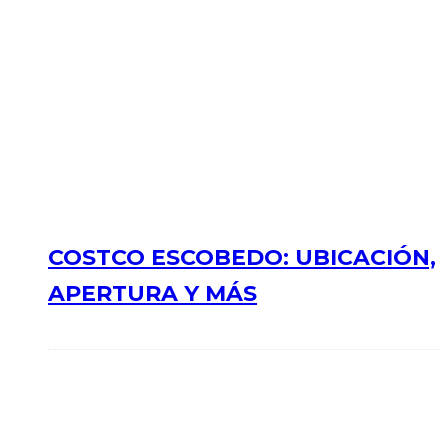
COSTCO ESCOBEDO: UBICACIÓN,
APERTURA Y MÁS