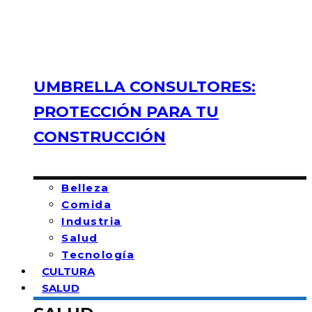
UMBRELLA CONSULTORES:
PROTECCIÓN PARA TU
CONSTRUCCIÓN
Belleza
Comida
Industria
Salud
Tecnología
CULTURA
SALUD