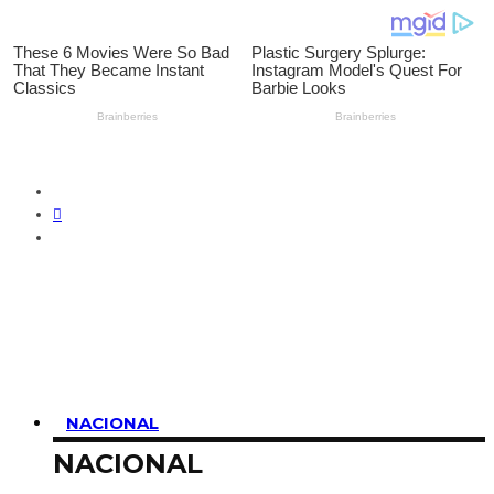
SUSCRIBIRME
NACIONAL
NACIONAL