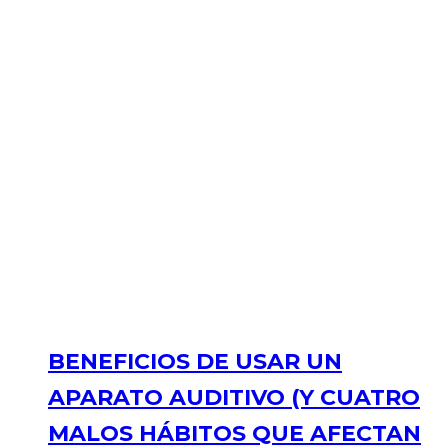
BENEFICIOS DE USAR UN
APARATO AUDITIVO (Y CUATRO
MALOS HÁBITOS QUE AFECTAN