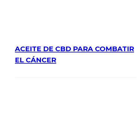
ACEITE DE CBD PARA COMBATIR
EL CÁNCER