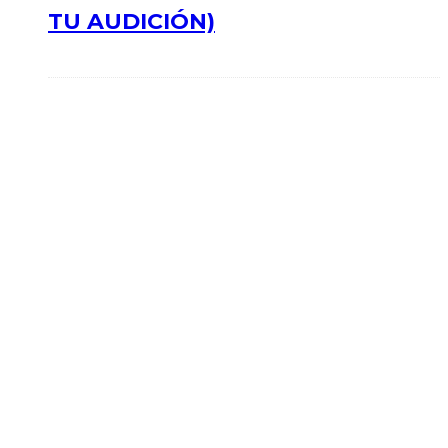
TU AUDICIÓN)