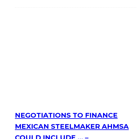
NEGOTIATIONS TO FINANCE
MEXICAN STEELMAKER AHMSA
COULD INCLUDE … –