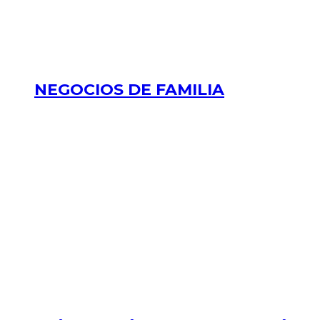
NEGOCIOS DE FAMILIA