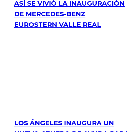
ASÍ SE VIVIÓ LA INAUGURACIÓN
DE MERCEDES-BENZ
EUROSTERN VALLE REAL
LOS ÁNGELES INAUGURA UN