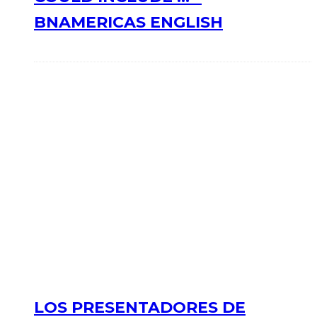
BNAMERICAS ENGLISH
LOS PRESENTADORES DE