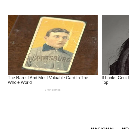
NACIONAL
NE