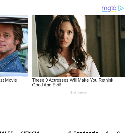
SUSCRIBIRME
IALES
CIENCIA
Tendencia