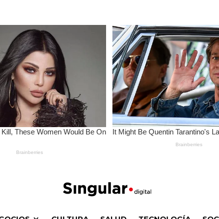
GOCIOS
CULTURA
SALUD
TECNOLOGÍA
SOC