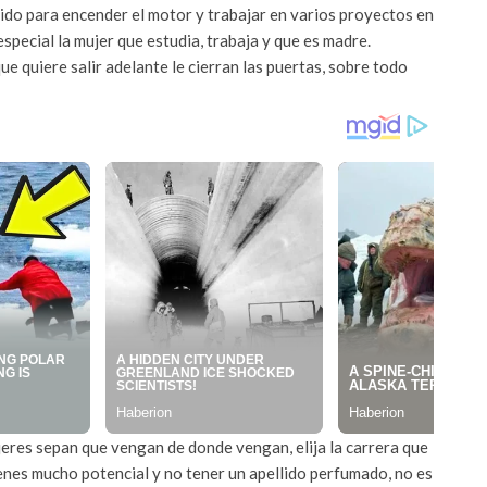
ovido para encender el motor y trabajar en varios proyectos en
especial la mujer que estudia, trabaja y que es madre.
ue quiere salir adelante le cierran las puertas, sobre todo
eres sepan que vengan de donde vengan, elija la carrera que
tienes mucho potencial y no tener un apellido perfumado, no es