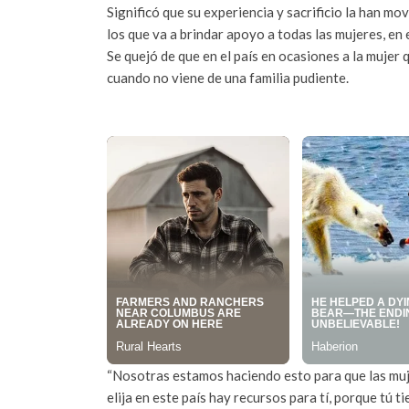
Significó que su experiencia y sacrificio la han m
los que va a brindar apoyo a todas las mujeres, en 
Se quejó de que en el país en ocasiones a la mujer q
cuando no viene de una familia pudiente.
“Nosotras estamos haciendo esto para que las muj
elija en este país hay recursos para tí, porque tú 