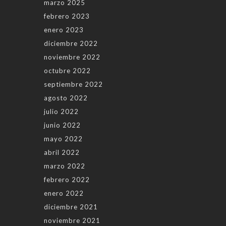
marzo 2025
febrero 2023
enero 2023
diciembre 2022
noviembre 2022
octubre 2022
septiembre 2022
agosto 2022
julio 2022
junio 2022
mayo 2022
abril 2022
marzo 2022
febrero 2022
enero 2022
diciembre 2021
noviembre 2021