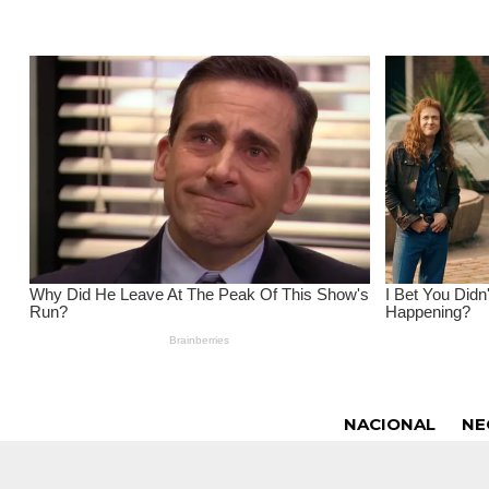
NACIONAL
NE