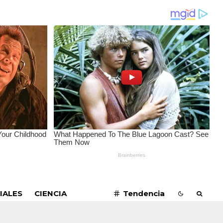
SUSCRIBIRME
IALES
CIENCIA
Tendencia