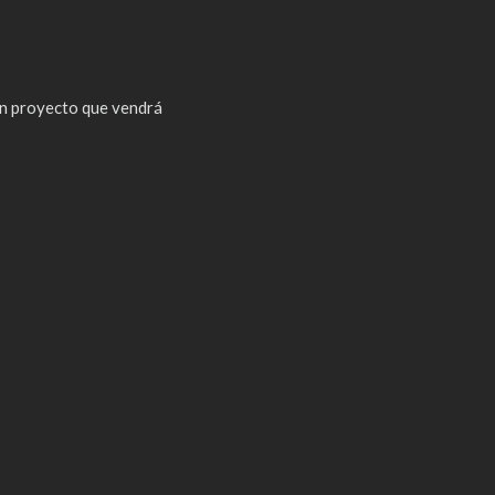
n proyecto que vendrá