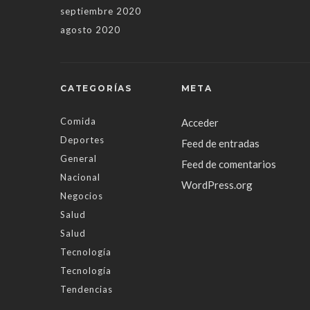
septiembre 2020
agosto 2020
CATEGORÍAS
META
Comida
Acceder
Deportes
Feed de entradas
General
Feed de comentarios
Nacional
WordPress.org
Negocios
Salud
Salud
Tecnología
Tecnología
Tendencias