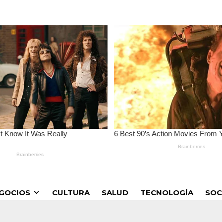
GOCIOS
CULTURA
SALUD
TECNOLOGÍA
SOC