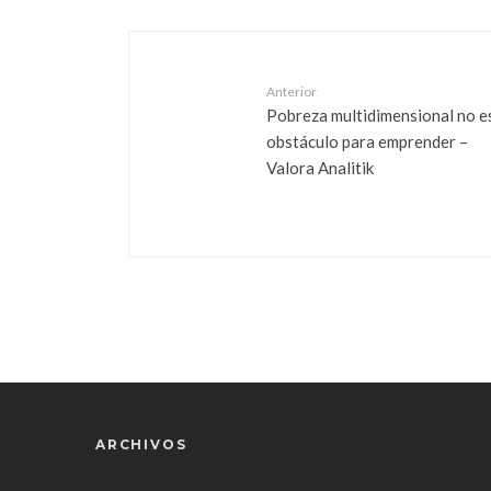
Anterior
Pobreza multidimensional no e
obstáculo para emprender –
Valora Analitik
ARCHIVOS