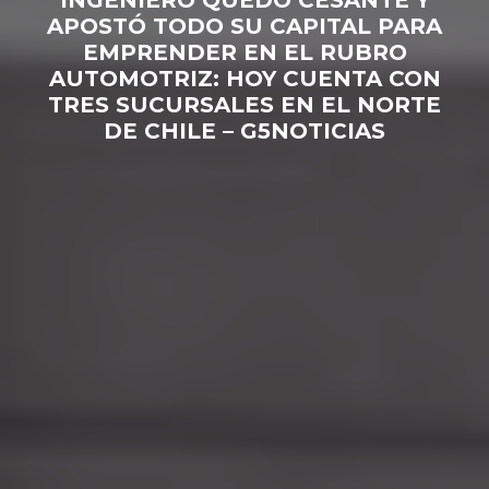
APOSTÓ TODO SU CAPITAL PARA
EMPRENDER EN EL RUBRO
AUTOMOTRIZ: HOY CUENTA CON
TRES SUCURSALES EN EL NORTE
DE CHILE – G5NOTICIAS