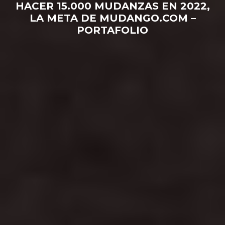
HACER 15.000 MUDANZAS EN 2022,
LA META DE MUDANGO.COM –
PORTAFOLIO