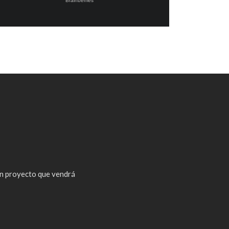
n proyecto que vendrá