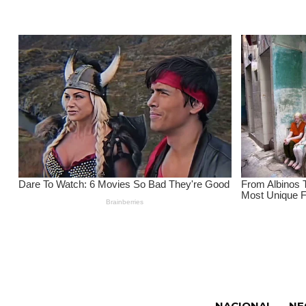
NACIONAL
NE