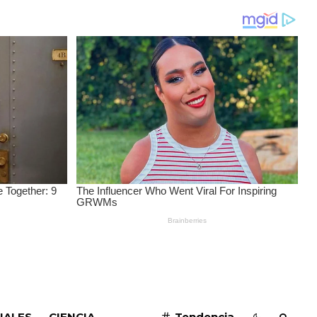
SUSCRIBIRME
IALES
CIENCIA
Tendencia