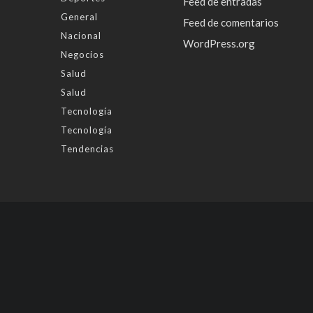
Feed de entradas
General
Feed de comentarios
Nacional
WordPress.org
Negocios
Salud
Salud
Tecnología
Tecnología
Tendencias