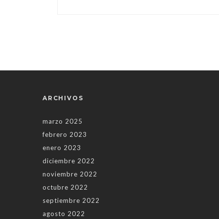
ARCHIVOS
marzo 2025
febrero 2023
enero 2023
diciembre 2022
noviembre 2022
octubre 2022
septiembre 2022
agosto 2022