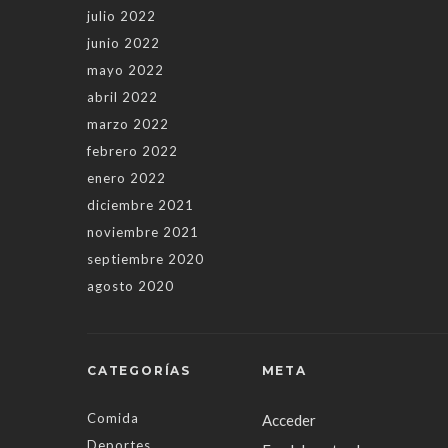
julio 2022
junio 2022
mayo 2022
abril 2022
marzo 2022
febrero 2022
enero 2022
diciembre 2021
noviembre 2021
septiembre 2020
agosto 2020
CATEGORÍAS
META
Comida
Acceder
Deportes