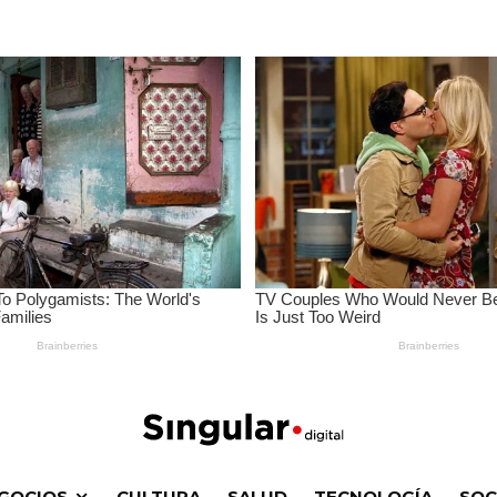
GOCIOS
CULTURA
SALUD
TECNOLOGÍA
SOC