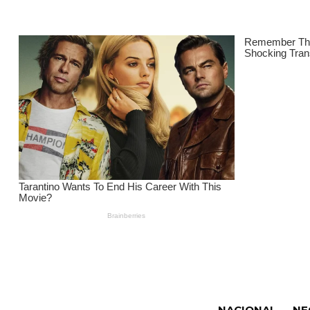
NACIONAL
NE