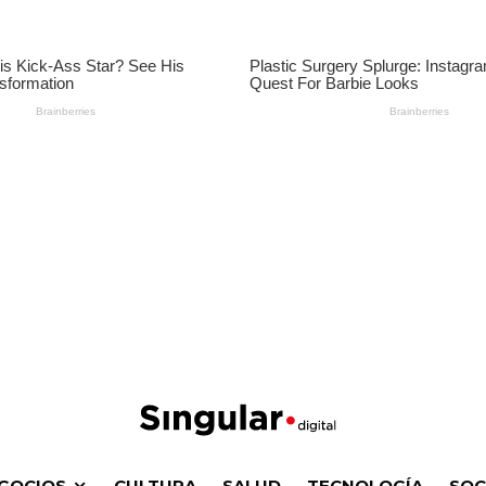
GOCIOS
CULTURA
SALUD
TECNOLOGÍA
SOC