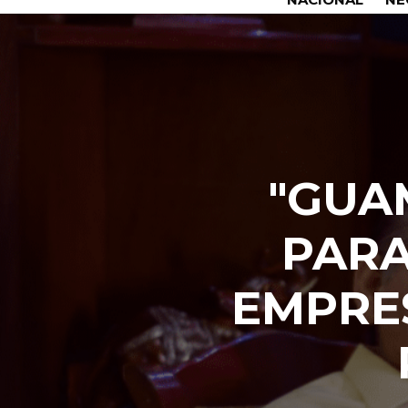
"GUA
PARA
EMPRES