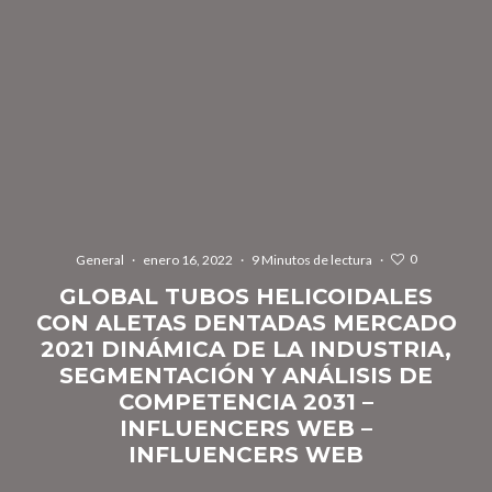
0
General
·
enero 16, 2022
·
9 Minutos de lectura
·
GLOBAL TUBOS HELICOIDALES
CON ALETAS DENTADAS MERCADO
2021 DINÁMICA DE LA INDUSTRIA,
SEGMENTACIÓN Y ANÁLISIS DE
COMPETENCIA 2031 –
INFLUENCERS WEB –
INFLUENCERS WEB