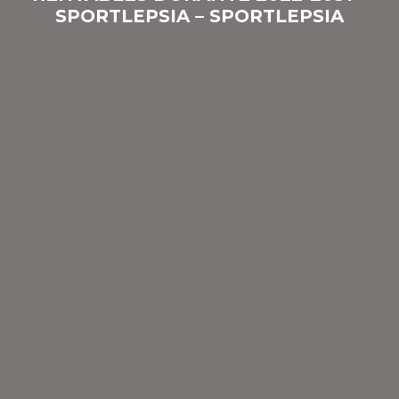
SPORTLEPSIA – SPORTLEPSIA