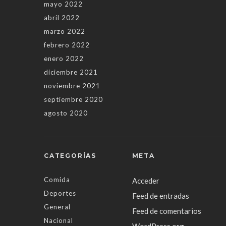
mayo 2022
abril 2022
marzo 2022
febrero 2022
enero 2022
diciembre 2021
noviembre 2021
septiembre 2020
agosto 2020
CATEGORÍAS
META
Comida
Acceder
Deportes
Feed de entradas
General
Feed de comentarios
Nacional