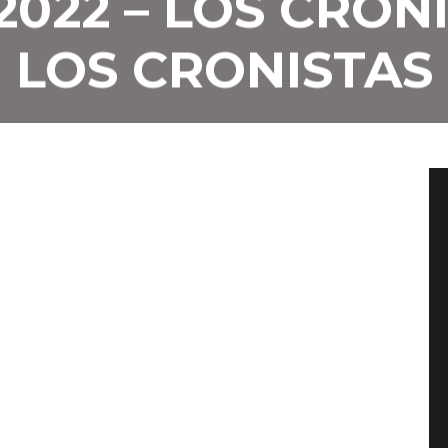
2022 – LOS CRONI
LOS CRONISTAS