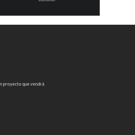
n proyecto que vendrá