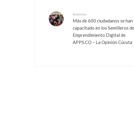
Anterior
Más de 600 ciudadanos se han
capacitado en los Semilleros d
Emprendimiento Digital de
APPS.CO – La Opinión Cúcuta