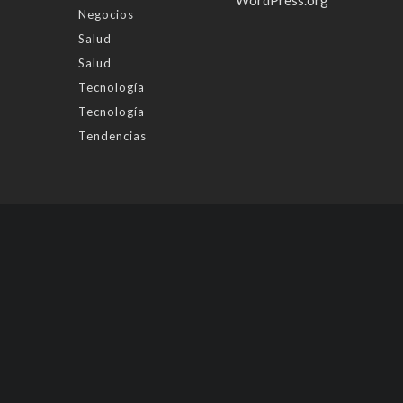
WordPress.org
Negocios
Salud
Salud
Tecnología
Tecnología
Tendencias