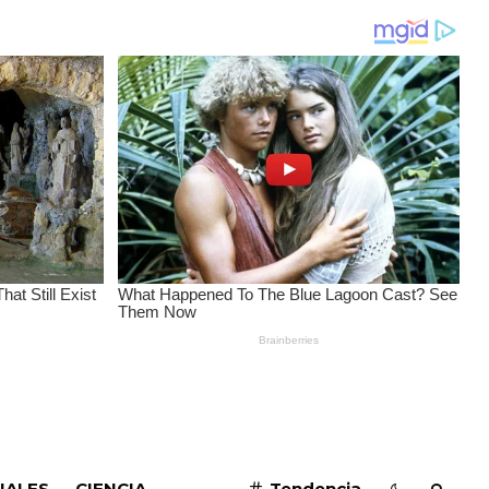
SUSCRIBIRME
IALES
CIENCIA
Tendencia