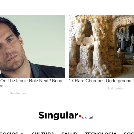
GOCIOS
CULTURA
SALUD
TECNOLOGÍA
SOC