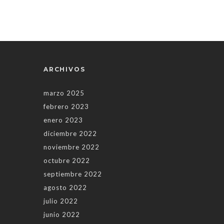
ARCHIVOS
marzo 2025
febrero 2023
enero 2023
diciembre 2022
noviembre 2022
octubre 2022
septiembre 2022
agosto 2022
julio 2022
junio 2022