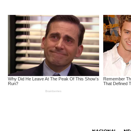
NACIONAL
NE