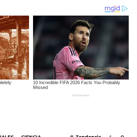
SUSCRIBIRME
IALES
CIENCIA
Tendencia