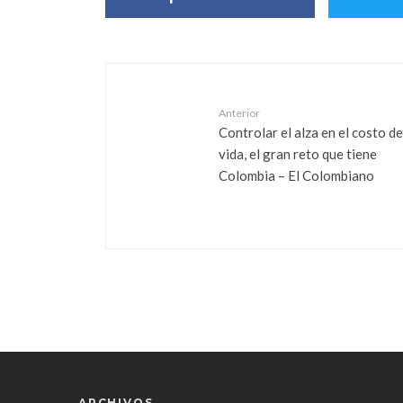
Anterior
Controlar el alza en el costo de
vida, el gran reto que tiene
Colombia – El Colombiano
ARCHIVOS