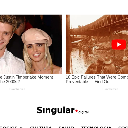
GOCIOS
CULTURA
SALUD
TECNOLOGÍA
SOC