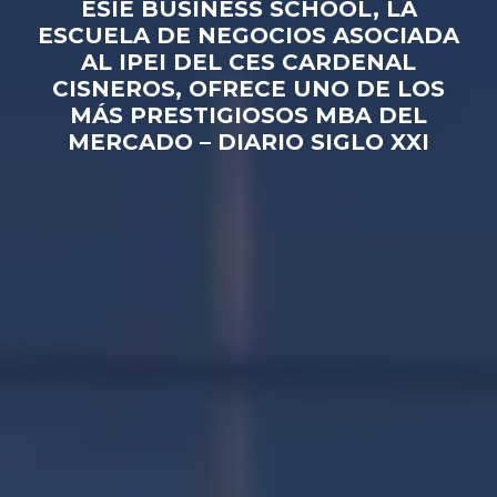
ESIE BUSINESS SCHOOL, LA
ESCUELA DE NEGOCIOS ASOCIADA
AL IPEI DEL CES CARDENAL
CISNEROS, OFRECE UNO DE LOS
MÁS PRESTIGIOSOS MBA DEL
MERCADO – DIARIO SIGLO XXI