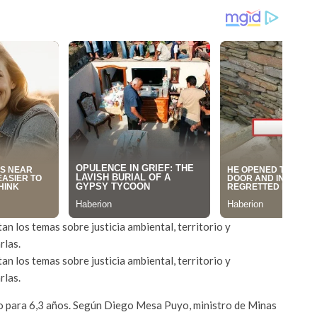
an los temas sobre justicia ambiental, territorio y
rlas.
an los temas sobre justicia ambiental, territorio y
rlas.
eo para 6,3 años. Según Diego Mesa Puyo, ministro de Minas