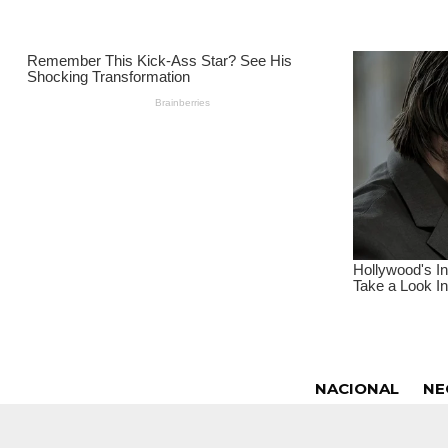
NACIONAL
NE