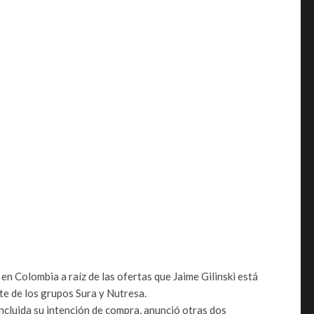
en Colombia a raíz de las ofertas que Jaime Gilinski está
te de los grupos Sura y Nutresa.
luida su intención de compra, anunció otras dos