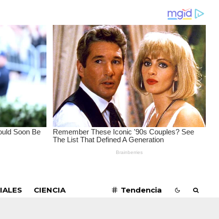
SUSCRIBIRME
IALES
CIENCIA
Tendencia