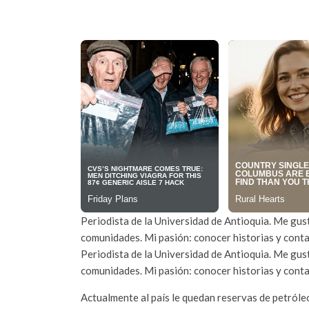
Periodista de la Universidad de Antioquia. Me gust
comunidades. Mi pasión: conocer historias y conta
Periodista de la Universidad de Antioquia. Me gust
comunidades. Mi pasión: conocer historias y conta
Actualmente al país le quedan reservas de petról