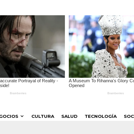
GOCIOS
CULTURA
SALUD
TECNOLOGÍA
SOC