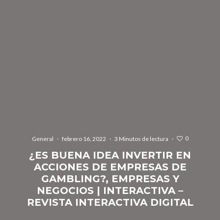
0
General
·
febrero 16, 2022
·
3 Minutos de lectura
·
¿ES BUENA IDEA INVERTIR EN
ACCIONES DE EMPRESAS DE
GAMBLING?, EMPRESAS Y
NEGOCIOS | INTERACTIVA –
REVISTA INTERACTIVA DIGITAL