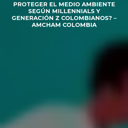
PROTEGER EL MEDIO AMBIENTE
SEGÚN MILLENNIALS Y
GENERACIÓN Z COLOMBIANOS? –
AMCHAM COLOMBIA