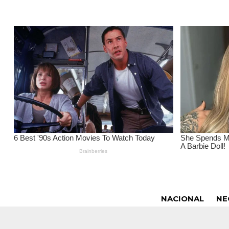
NACIONAL
NE