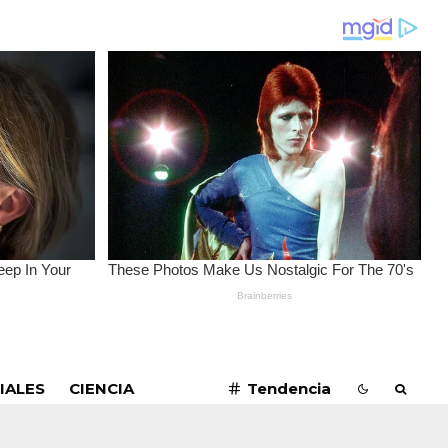
SUSCRIBIRME
IALES
CIENCIA
Tendencia