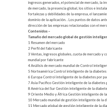
ingresos generados, el potencial de mercado, la inv
de mercado, la presencia global, los sitios e insta
fortalezas y debilidades de la empresa, el lanzamie
dominio de la aplicación. .
Los puntos de datos ant
dirección de las empresas relacionadas con el merc
Contenidos –
Tamaño del mercado global de gestión inteligen
1 Resumen del mercado
2 Perfil del fabricante
3 Ventas, ingresos globales, cuota de mercado y co
mundial por fabricante
4 Análisis de mercado mundial de Control intelige
5 Norteamérica Control inteligente de la diabetes
6 Europa Control inteligente de la diabetes por pa
7 Asia Pacífico Gestión inteligente de la diabetes 
8 América del Sur Gestión inteligente de la diabet
9 Oriente Medio y África Gestión inteligente de la
10 Mercado mundial de gestión inteligente de la 
11 Mercado global de gestión inteligente de la di