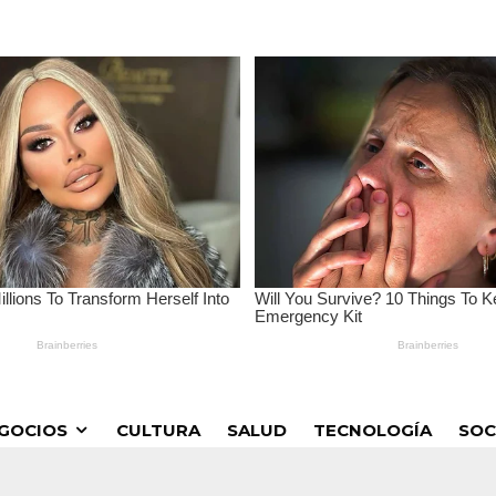
GOCIOS
CULTURA
SALUD
TECNOLOGÍA
SOC