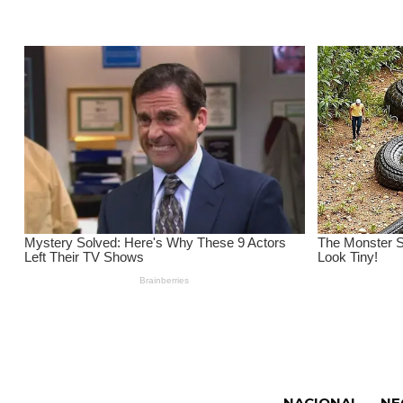
NACIONAL
NE