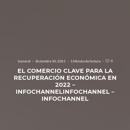
0
General
·
diciembre 30, 2021
·
1 Minuto de lectura
·
EL COMERCIO CLAVE PARA LA
RECUPERACIÓN ECONÓMICA EN
2022 –
INFOCHANNELINFOCHANNEL –
INFOCHANNEL