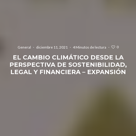
0
General
·
diciembre 11, 2021
·
4 Minutos de lectura
·
EL CAMBIO CLIMÁTICO DESDE LA
PERSPECTIVA DE SOSTENIBILIDAD,
LEGAL Y FINANCIERA – EXPANSIÓN