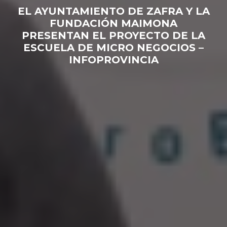
EL AYUNTAMIENTO DE ZAFRA Y LA
FUNDACIÓN MAIMONA
PRESENTAN EL PROYECTO DE LA
ESCUELA DE MICRO NEGOCIOS –
INFOPROVINCIA