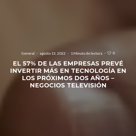
0
General
·
agosto 13, 2022
·
1 Minuto de lectura
·
EL 57% DE LAS EMPRESAS PREVÉ
INVERTIR MÁS EN TECNOLOGÍA EN
LOS PRÓXIMOS DOS AÑOS –
NEGOCIOS TELEVISIÓN