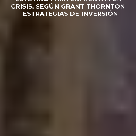
CRISIS, SEGÚN GRANT THORNTON
– ESTRATEGIAS DE INVERSIÓN