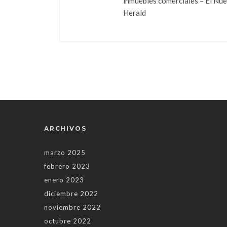
inmuebles comerciales – El Nu
Herald
ARCHIVOS
marzo 2025
febrero 2023
enero 2023
diciembre 2022
noviembre 2022
octubre 2022