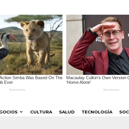
GOCIOS
CULTURA
SALUD
TECNOLOGÍA
SOC