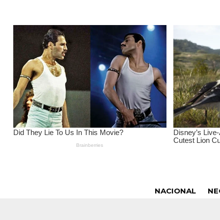
NACIONAL
NE