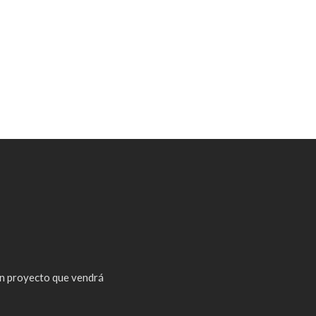
n proyecto que vendrá