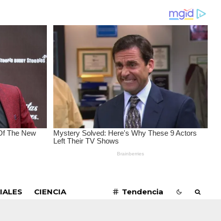
SUSCRIBIRME
IALES
CIENCIA
Tendencia