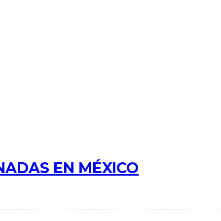
NADAS EN MÉXICO