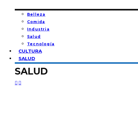
Belleza
Comida
Industria
Salud
Tecnología
CULTURA
SALUD
SALUD