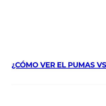
¿CÓMO VER EL PUMAS VS