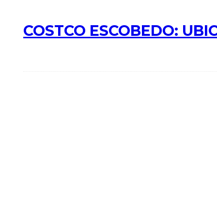
COSTCO ESCOBEDO: UBIC