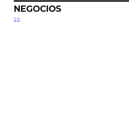
NEGOCIOS