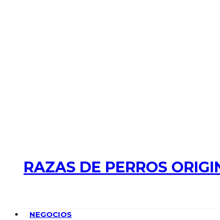
RAZAS DE PERROS ORIGI
NEGOCIOS