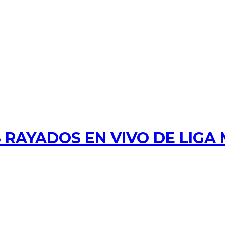
 RAYADOS EN VIVO DE LIGA