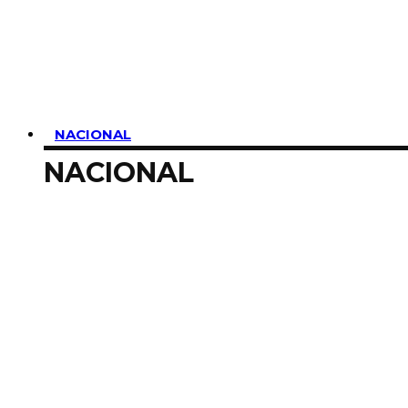
SUSCRIBIRME
NACIONAL
NACIONAL