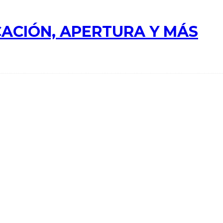
ACIÓN, APERTURA Y MÁS