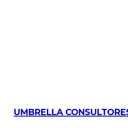
UMBRELLA CONSULTORES