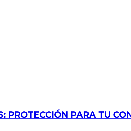
: PROTECCIÓN PARA TU CO