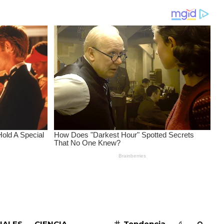
SUSCRIBIRME
IALES
CIENCIA
Tendencia