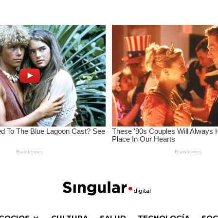
GOCIOS
CULTURA
SALUD
TECNOLOGÍA
SOC