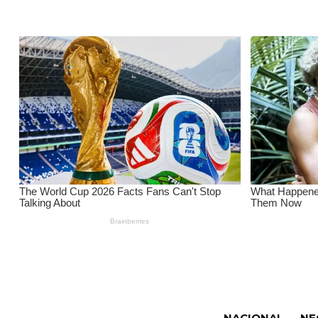
NACIONAL
NE