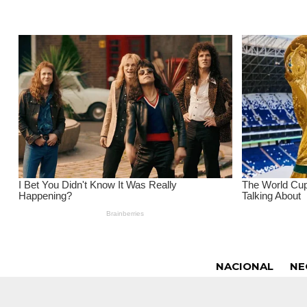
NACIONAL
NE