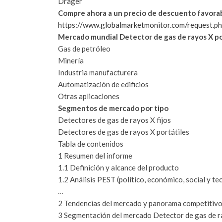
Drager
Compre ahora a un precio de descuento favorab
https://www.globalmarketmonitor.com/request.
Mercado mundial Detector de gas de rayos X po
Gas de petróleo
Minería
Industria manufacturera
Automatización de edificios
Otras aplicaciones
Segmentos de mercado por tipo
Detectores de gas de rayos X fijos
Detectores de gas de rayos X portátiles
Tabla de contenidos
1 Resumen del informe
1.1 Definición y alcance del producto
1.2 Análisis PEST (político, económico, social y 
…
2 Tendencias del mercado y panorama competitiv
3 Segmentación del mercado Detector de gas de r