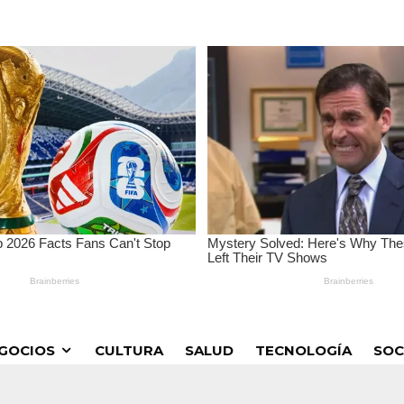
GOCIOS
CULTURA
SALUD
TECNOLOGÍA
SOC