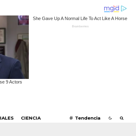
SUSCRIBIRME
IALES
CIENCIA
Tendencia