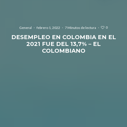
0
General
·
febrero 1, 2022
·
7 Minutos de lectura
·
DESEMPLEO EN COLOMBIA EN EL
2021 FUE DEL 13,7% – EL
COLOMBIANO