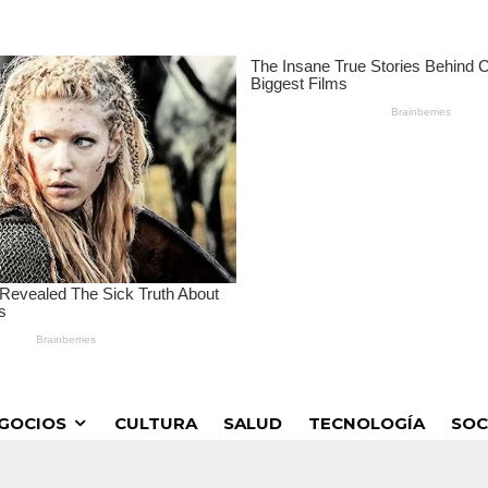
GOCIOS
CULTURA
SALUD
TECNOLOGÍA
SOC