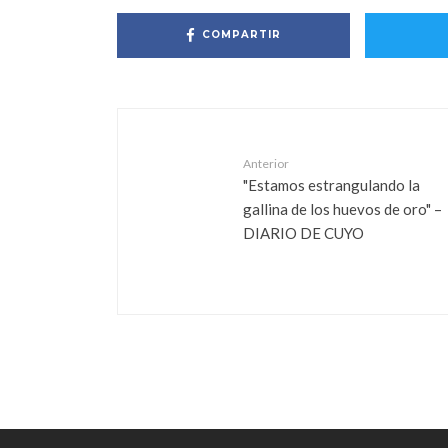
COMPARTIR
Anterior
"Estamos estrangulando la
gallina de los huevos de oro" –
DIARIO DE CUYO