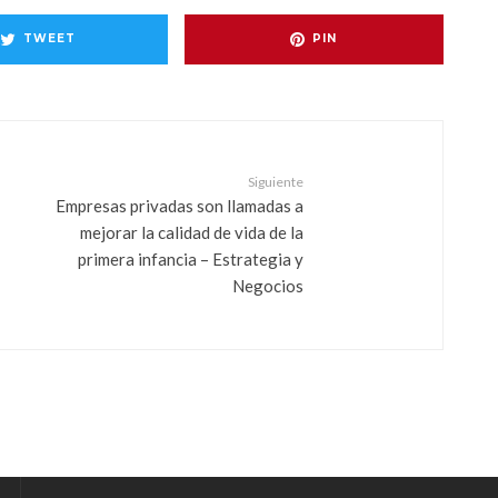
TWEET
PIN
Siguiente
Empresas privadas son llamadas a
mejorar la calidad de vida de la
primera infancia – Estrategia y
Negocios