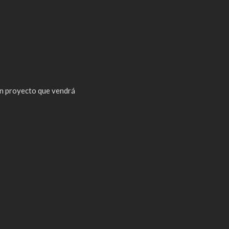
n proyecto que vendrá