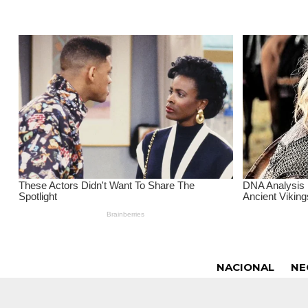
NACIONAL
NE