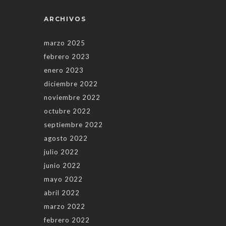
ARCHIVOS
marzo 2025
febrero 2023
enero 2023
diciembre 2022
noviembre 2022
octubre 2022
septiembre 2022
agosto 2022
julio 2022
junio 2022
mayo 2022
abril 2022
marzo 2022
febrero 2022