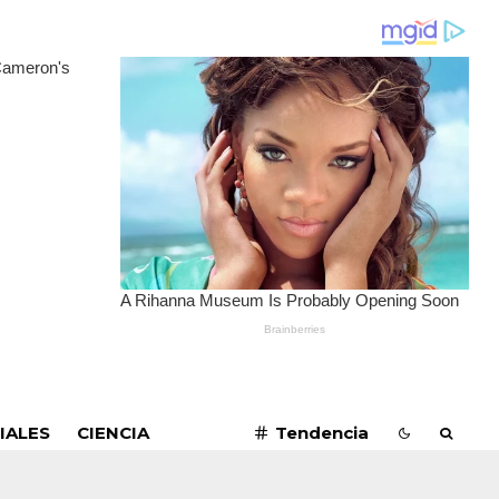
SUSCRIBIRME
IALES
CIENCIA
Tendencia