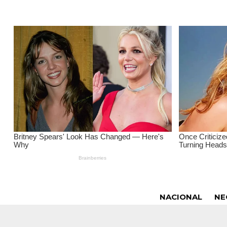
NACIONAL
NE