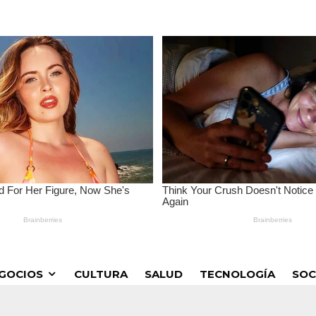
GOCIOS
CULTURA
SALUD
TECNOLOGÍA
SOC