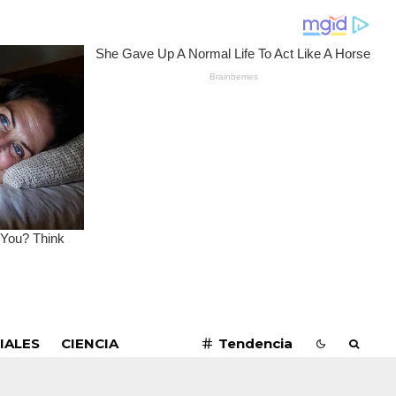
SUSCRIBIRME
IALES
CIENCIA
Tendencia