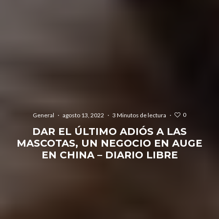
0
General
·
agosto 13, 2022
·
3 Minutos de lectura
·
DAR EL ÚLTIMO ADIÓS A LAS
MASCOTAS, UN NEGOCIO EN AUGE
EN CHINA – DIARIO LIBRE