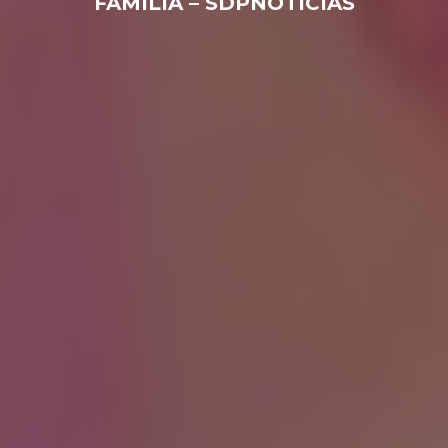
FAMILIA – SDPNOTICIAS