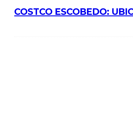
COSTCO ESCOBEDO: UBIC