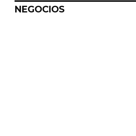
NEGOCIOS