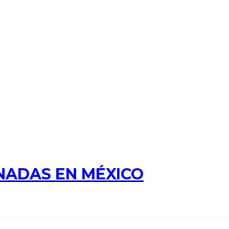
NADAS EN MÉXICO