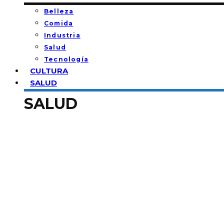
Belleza
Comida
Industria
Salud
Tecnología
CULTURA
SALUD
SALUD