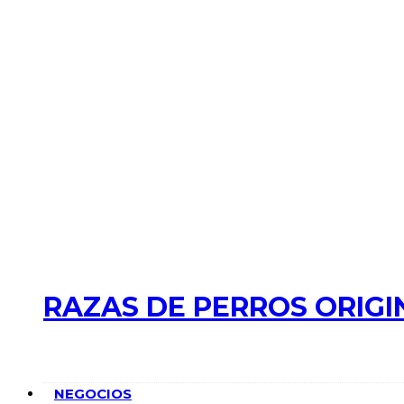
RAZAS DE PERROS ORIGI
NEGOCIOS