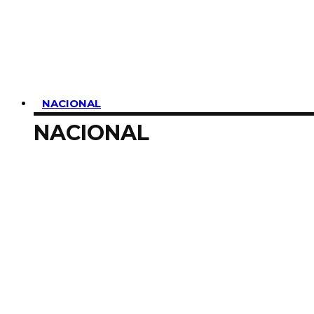
SUSCRIBIRME
NACIONAL
NACIONAL