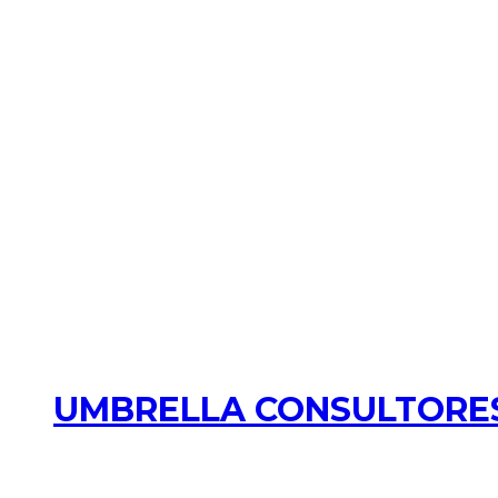
UMBRELLA CONSULTORES