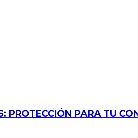
: PROTECCIÓN PARA TU CO