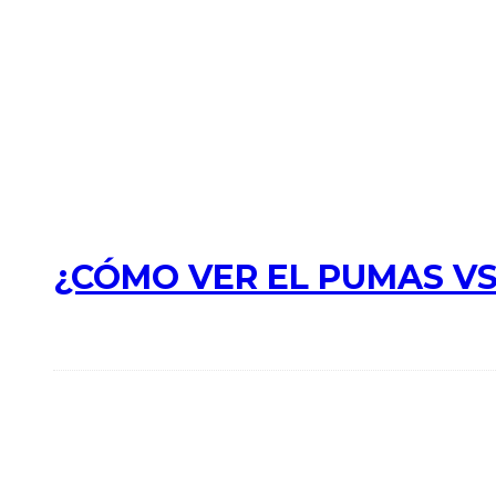
¿CÓMO VER EL PUMAS VS