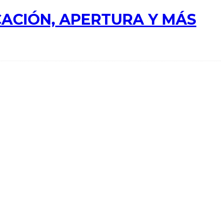
ACIÓN, APERTURA Y MÁS