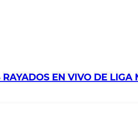
 RAYADOS EN VIVO DE LIGA