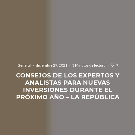
0
General
·
diciembre 29, 2021
·
3 Minutos de lectura
·
CONSEJOS DE LOS EXPERTOS Y
ANALISTAS PARA NUEVAS
INVERSIONES DURANTE EL
PRÓXIMO AÑO – LA REPÚBLICA