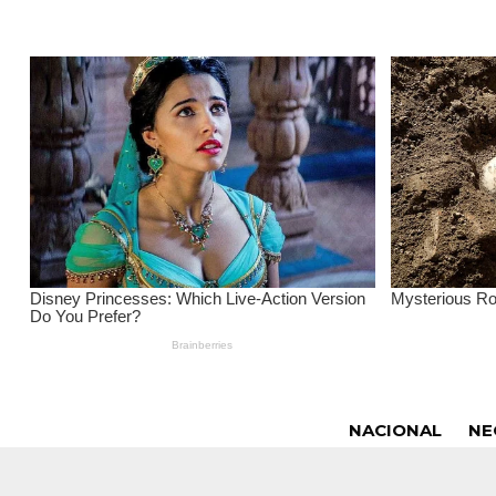
NACIONAL
NE