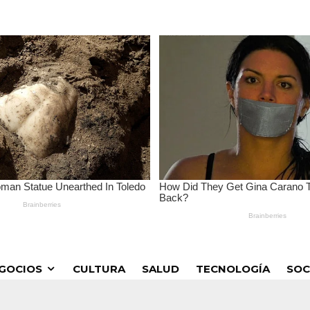
GOCIOS
CULTURA
SALUD
TECNOLOGÍA
SOC