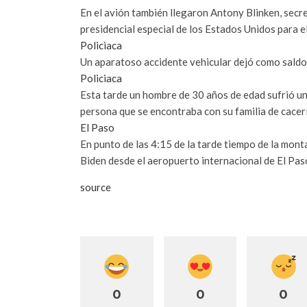
En el avión también llegaron Antony Blinken, secr
presidencial especial de los Estados Unidos para e
Policiaca
Un aparatoso accidente vehicular dejó como saldo 
Policiaca
Esta tarde un hombre de 30 años de edad sufrió un
persona que se encontraba con su familia de cacer
El Paso
En punto de las 4:15 de la tarde tiempo de la mont
Biden desde el aeropuerto internacional de El Pas
source
0
0
0