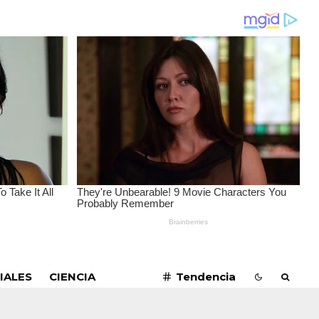
SUSCRIBIRME
IALES
CIENCIA
Tendencia