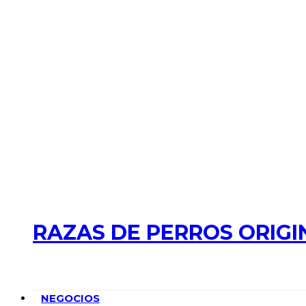
RAZAS DE PERROS ORIGI
NEGOCIOS