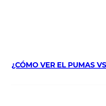
¿CÓMO VER EL PUMAS VS