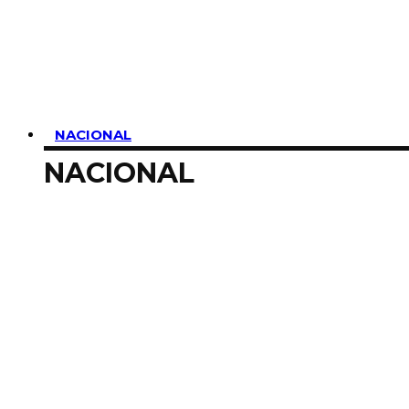
SUSCRIBIRME
NACIONAL
NACIONAL