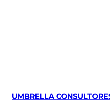
UMBRELLA CONSULTORES