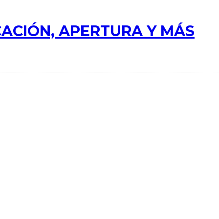
ACIÓN, APERTURA Y MÁS