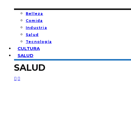
Belleza
Comida
Industria
Salud
Tecnología
CULTURA
SALUD
SALUD