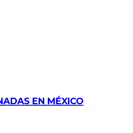
NADAS EN MÉXICO