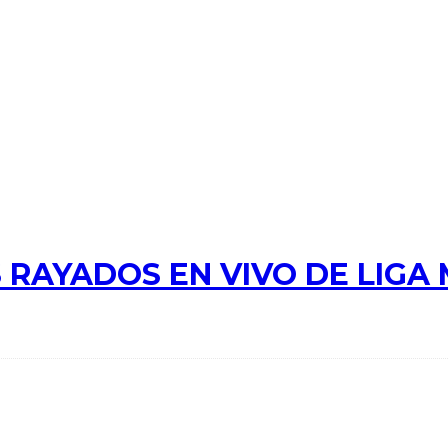
 RAYADOS EN VIVO DE LIGA