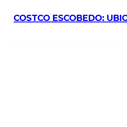
COSTCO ESCOBEDO: UBIC