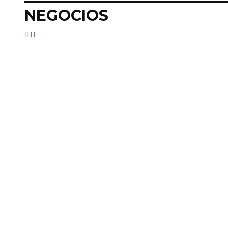
NEGOCIOS