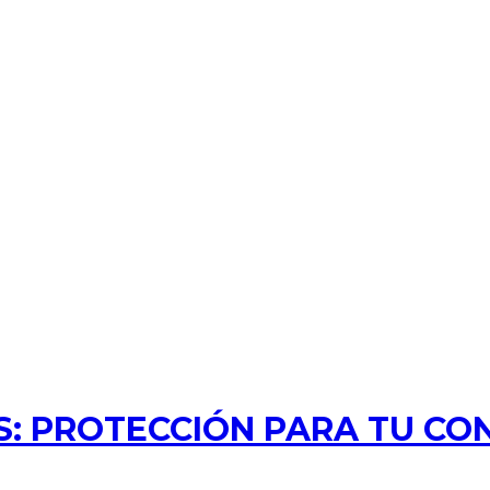
: PROTECCIÓN PARA TU CO