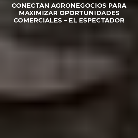
CONECTAN AGRONEGOCIOS PARA
MAXIMIZAR OPORTUNIDADES
COMERCIALES – EL ESPECTADOR