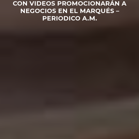
CON VIDEOS PROMOCIONARÁN A
NEGOCIOS EN EL MARQUÉS –
PERIODICO A.M.