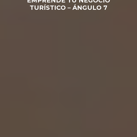
EMPRENDE TU NEGOCIO
TURÍSTICO – ÁNGULO 7