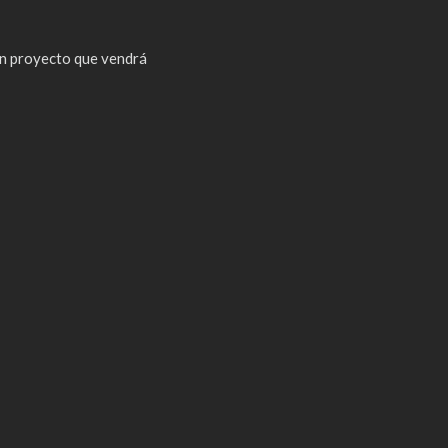
n proyecto que vendrá