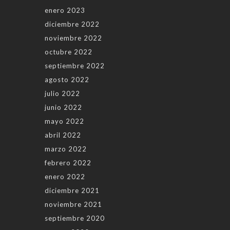
enero 2023
diciembre 2022
noviembre 2022
octubre 2022
septiembre 2022
agosto 2022
julio 2022
junio 2022
mayo 2022
abril 2022
marzo 2022
febrero 2022
enero 2022
diciembre 2021
noviembre 2021
septiembre 2020