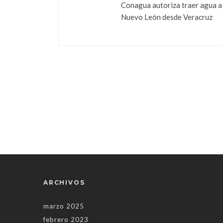
Conagua autoriza traer agua a
Nuevo León desde Veracruz
ARCHIVOS
marzo 2025
febrero 2023