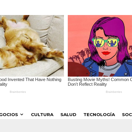
GOCIOS
CULTURA
SALUD
TECNOLOGÍA
SOC