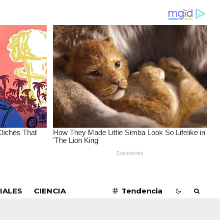
SUSCRIBIRME
IALES
CIENCIA
Tendencia