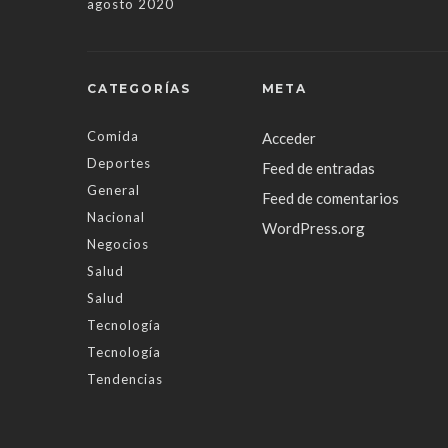
agosto 2020
CATEGORÍAS
META
Comida
Acceder
Deportes
Feed de entradas
General
Feed de comentarios
Nacional
WordPress.org
Negocios
Salud
Salud
Tecnología
Tecnología
Tendencias