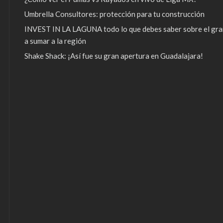
Umbrella Consultores: protección para tu construcción
INVEST IN LA LAGUNA todo lo que debes saber sobre el gra
a sumar a la región
Shake Shack: ¡Así fue su gran apertura en Guadalajara!