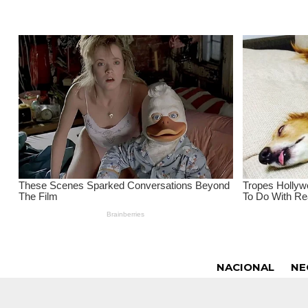
NACIONAL
NE