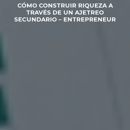
CÓMO CONSTRUIR RIQUEZA A
TRAVÉS DE UN AJETREO
SECUNDARIO – ENTREPRENEUR