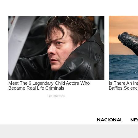
NACIONAL
NE