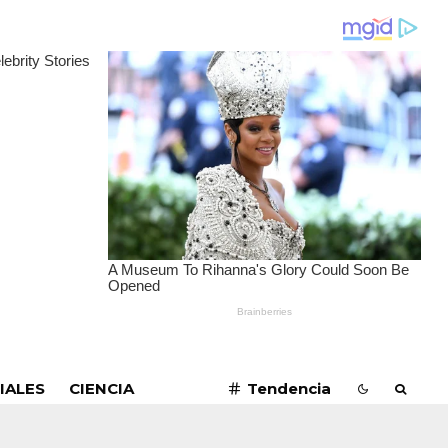
SUSCRIBIRME
IALES
CIENCIA
Tendencia