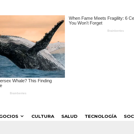
GOCIOS
CULTURA
SALUD
TECNOLOGÍA
SOC