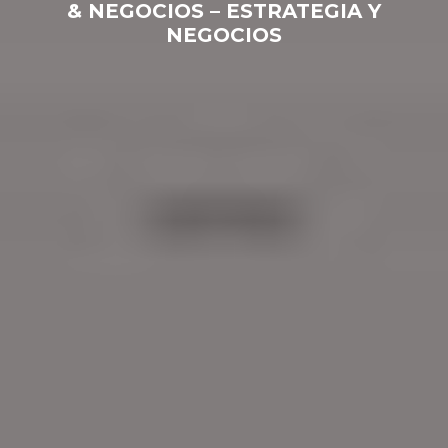
& NEGOCIOS – ESTRATEGIA Y
NEGOCIOS