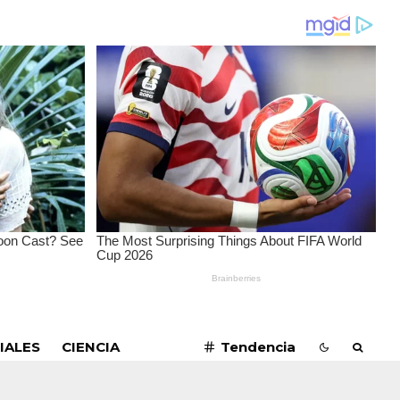
SUSCRIBIRME
IALES
CIENCIA
Tendencia