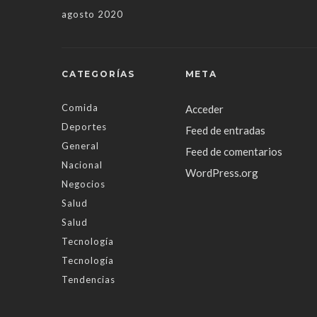
agosto 2020
CATEGORÍAS
META
Comida
Acceder
Deportes
Feed de entradas
General
Feed de comentarios
Nacional
WordPress.org
Negocios
Salud
Salud
Tecnología
Tecnología
Tendencias