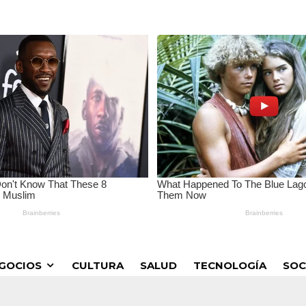
GOCIOS
CULTURA
SALUD
TECNOLOGÍA
SOC