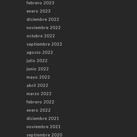
febrero 2023
enero 2023
diciembre 2022
noviembre 2022
octubre 2022
septiembre 2022
agosto 2022
julio 2022
junio 2022
mayo 2022
abril 2022
marzo 2022
febrero 2022
enero 2022
diciembre 2021
noviembre 2021
septiembre 2020