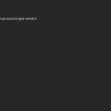
n proyecto que vendrá