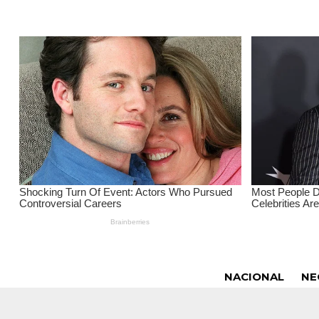
NACIONAL
NE