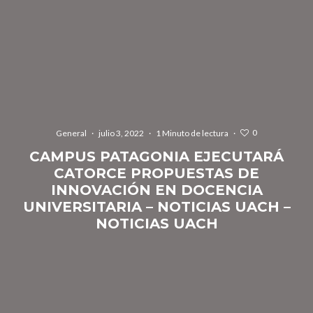
0
General
·
julio 3, 2022
·
1 Minuto de lectura
·
CAMPUS PATAGONIA EJECUTARÁ
CATORCE PROPUESTAS DE
INNOVACIÓN EN DOCENCIA
UNIVERSITARIA – NOTICIAS UACH –
NOTICIAS UACH